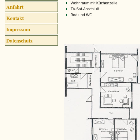
Wohnraum mit Küchenzeile
Anfahrt
TV-Sat-Anschluß
Bad und WC
Kontakt
Impressum
Datenschutz