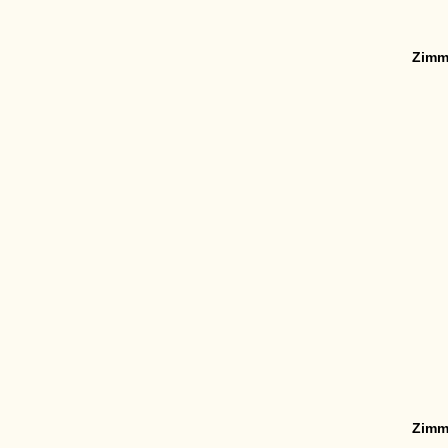
Zimm
Zimm